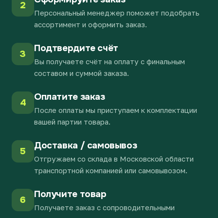
2
Персональный менеджер поможет подобрать
ассортимент и оформить заказ.
Подтвердите счёт
3
Вы получаете счёт на оплату с финальным
составом и суммой заказа.
Оплатите заказ
4
После оплаты мы приступаем к комплектации
вашей партии товара.
Доставка / самовывоз
5
Отгружаем со склада в Московской области
транспортной компанией или самовывозом.
Получите товар
6
Получаете заказ с сопроводительными