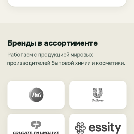
Бренды в ассортименте
Работаем с продукцией мировых
производителей бытовой химии и косметики.