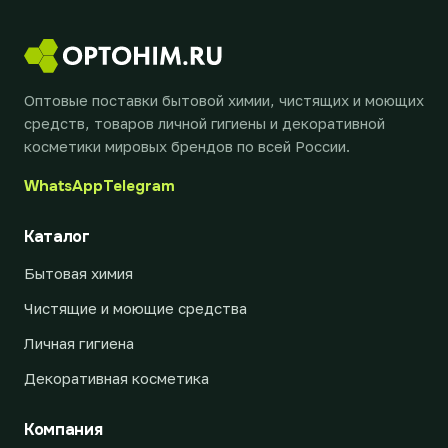
Оптовые поставки бытовой химии, чистящих и моющих
средств, товаров личной гигиены и декоративной
косметики мировых брендов по всей России.
WhatsApp
Telegram
Каталог
Бытовая химия
Чистящие и моющие средства
Личная гигиена
Декоративная косметика
Компания