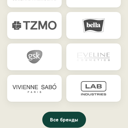
Все бренды