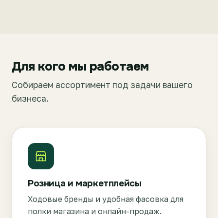
Для кого мы работаем
Собираем ассортимент под задачи вашего
бизнеса.
Розница и маркетплейсы
Ходовые бренды и удобная фасовка для
полки магазина и онлайн-продаж.