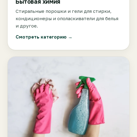
Бытовая химия
Стиральные порошки и гели для стирки,
кондиционеры и ополаскиватели для белья
и другое.
Смотреть категорию →