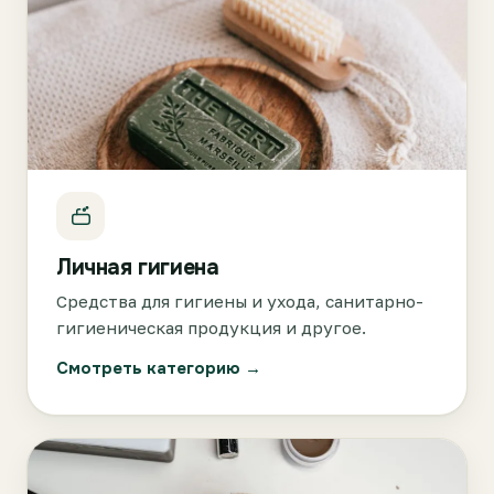
Личная гигиена
Средства для гигиены и ухода, санитарно-
гигиеническая продукция и другое.
Смотреть категорию →