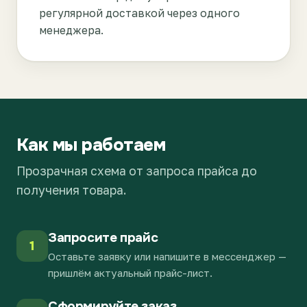
регулярной доставкой через одного
менеджера.
Как мы работаем
Прозрачная схема от запроса прайса до
получения товара.
Запросите прайс
1
Оставьте заявку или напишите в мессенджер —
пришлём актуальный прайс-лист.
Сформируйте заказ