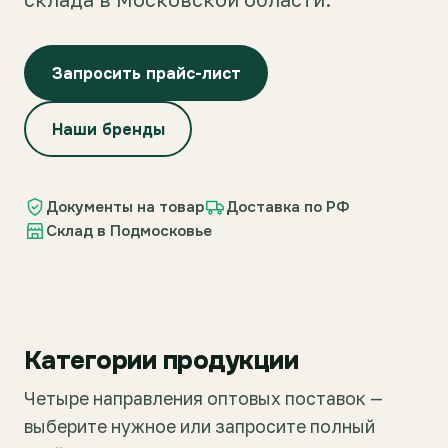
Запросить прайс-лист
Наши бренды
Документы на товар
Доставка по РФ
Склад в Подмосковье
Категории продукции
Четыре направления оптовых поставок —
выберите нужное или запросите полный