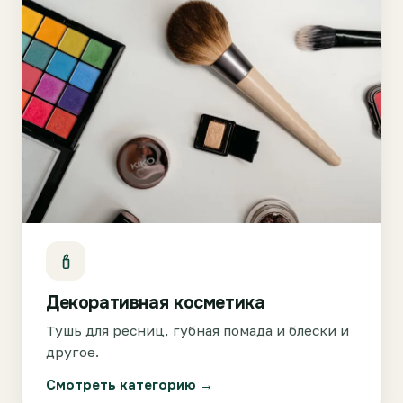
Декоративная косметика
Тушь для ресниц, губная помада и блески и
другое.
Смотреть категорию →