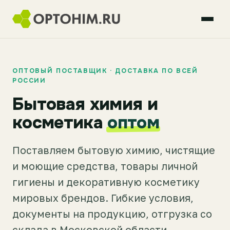
ОПТОВЫЙ ПОСТАВЩИК · ДОСТАВКА ПО ВСЕЙ
РОССИИ
Бытовая химия и
косметика
оптом
Поставляем бытовую химию, чистящие
и моющие средства, товары личной
гигиены и декоративную косметику
мировых брендов. Гибкие условия,
документы на продукцию, отгрузка со
склада в Московской области.