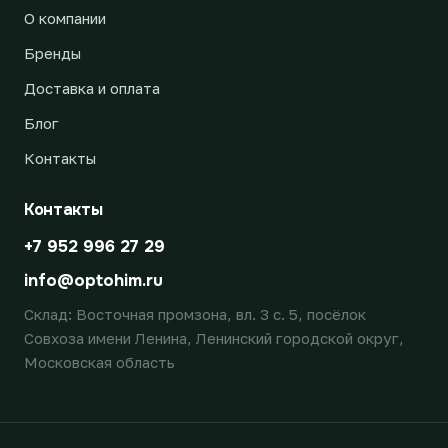
О компании
Бренды
Доставка и оплата
Блог
Контакты
Контакты
+7 952 996 27 29
info@optohim.ru
Склад: Восточная промзона, вл. 3 с. 5, посёлок
Совхоза имени Ленина, Ленинский городской округ,
Московская область