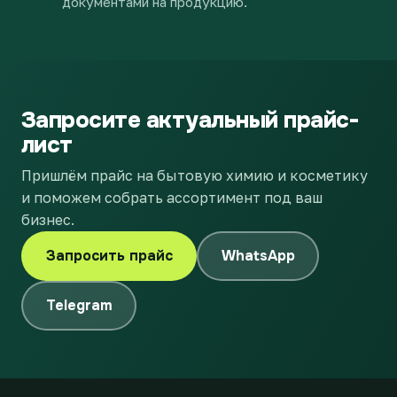
документами на продукцию.
Запросите актуальный прайс-
лист
Пришлём прайс на бытовую химию и косметику
и поможем собрать ассортимент под ваш
бизнес.
Запросить прайс
WhatsApp
Telegram