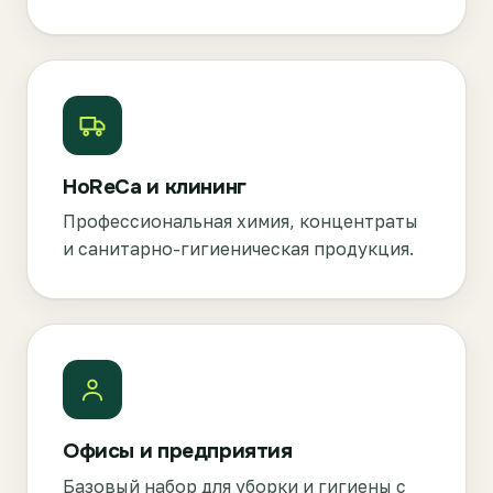
HoReCa и клининг
Профессиональная химия, концентраты
и санитарно-гигиеническая продукция.
Офисы и предприятия
Базовый набор для уборки и гигиены с