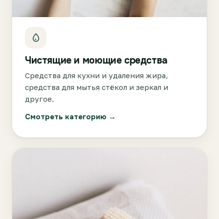
Чистящие и моющие средства
Средства для кухни и удаления жира,
средства для мытья стёкол и зеркал и
другое.
Смотреть категорию →