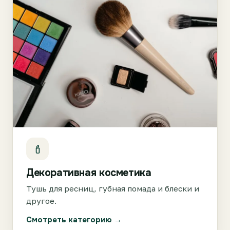
Декоративная косметика
Тушь для ресниц, губная помада и блески и
другое.
Смотреть категорию →