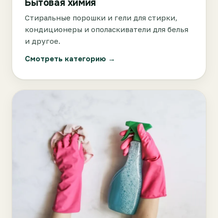
Бытовая химия
Стиральные порошки и гели для стирки,
кондиционеры и ополаскиватели для белья
и другое.
Смотреть категорию →