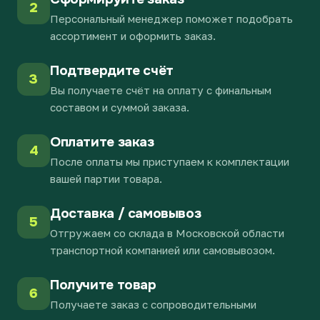
2
Персональный менеджер поможет подобрать
ассортимент и оформить заказ.
Подтвердите счёт
3
Вы получаете счёт на оплату с финальным
составом и суммой заказа.
Оплатите заказ
4
После оплаты мы приступаем к комплектации
вашей партии товара.
Доставка / самовывоз
5
Отгружаем со склада в Московской области
транспортной компанией или самовывозом.
Получите товар
6
Получаете заказ с сопроводительными