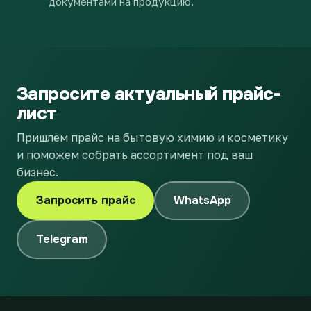
документами на продукцию.
Запросите актуальный прайс-
лист
Пришлём прайс на бытовую химию и косметику
и поможем собрать ассортимент под ваш
бизнес.
Запросить прайс
WhatsApp
Telegram