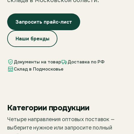
Запросить прайс-лист
Наши бренды
Документы на товар
Доставка по РФ
Склад в Подмосковье
Категории продукции
Четыре направления оптовых поставок —
выберите нужное или запросите полный