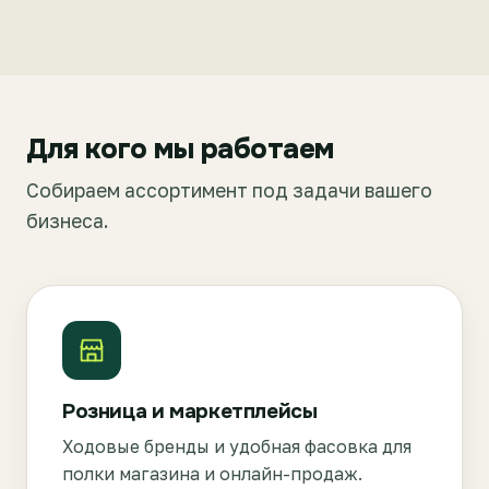
Для кого мы работаем
Собираем ассортимент под задачи вашего
бизнеса.
Розница и маркетплейсы
Ходовые бренды и удобная фасовка для
полки магазина и онлайн-продаж.