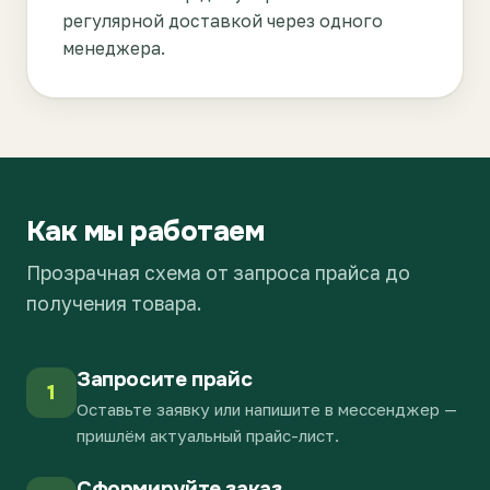
регулярной доставкой через одного
менеджера.
Как мы работаем
Прозрачная схема от запроса прайса до
получения товара.
Запросите прайс
1
Оставьте заявку или напишите в мессенджер —
пришлём актуальный прайс-лист.
Сформируйте заказ