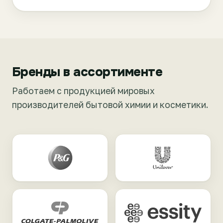
Бренды в ассортименте
Работаем с продукцией мировых
производителей бытовой химии и косметики.