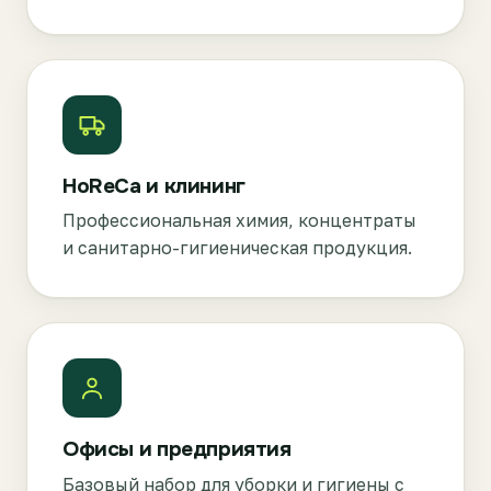
HoReCa и клининг
Профессиональная химия, концентраты
и санитарно-гигиеническая продукция.
Офисы и предприятия
Базовый набор для уборки и гигиены с