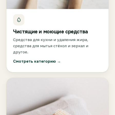
Чистящие и моющие средства
Средства для кухни и удаления жира,
средства для мытья стёкол и зеркал и
другое.
Смотреть категорию →