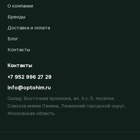
О компании
Бренды
Доставка и оплата
Блог
Контакты
Контакты
+7 952 996 27 29
info@optohim.ru
Склад: Восточная промзона, вл. 3 с. 5, посёлок
Совхоза имени Ленина, Ленинский городской округ,
Московская область