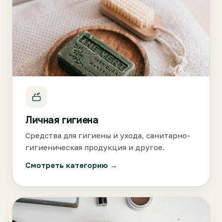
Личная гигиена
Средства для гигиены и ухода, санитарно-
гигиеническая продукция и другое.
Смотреть категорию →