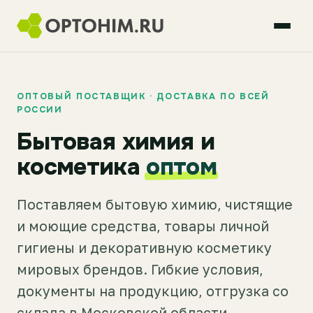
ОПТОВЫЙ ПОСТАВЩИК · ДОСТАВКА ПО ВСЕЙ
РОССИИ
Бытовая химия и
косметика
оптом
Поставляем бытовую химию, чистящие
и моющие средства, товары личной
гигиены и декоративную косметику
мировых брендов. Гибкие условия,
документы на продукцию, отгрузка со
склада в Московской области.