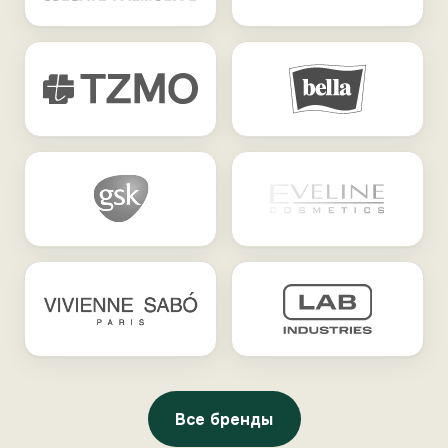
Все бренды